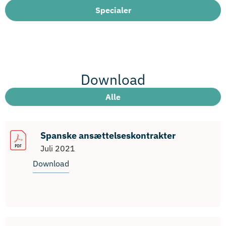
Specialer
Download
Alle
Spanske ansættelseskontrakter
Juli 2021
Download