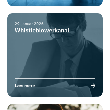
29. januar 2026
Whistleblowerkanal
Læs mere