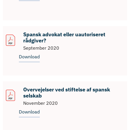
Spansk advokat eller uautoriseret
rådgiver?
September 2020
Download
Overvejelser ved stiftelse af spansk
selskab
November 2020
Download