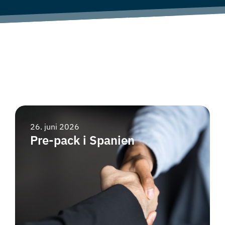
Alle artikler
26. juni 2026
Pre-pack i Spanien