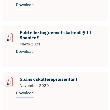
Download
Fuld eller begrænset skattepligt til
Spanien?
Marts 2021
Download
Spansk skatterepræsentant
November 2020
Download