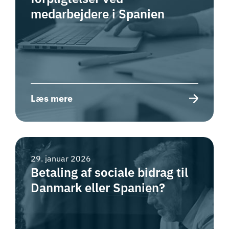
medarbejdere i Spanien
Læs mere
29. januar 2026
Betaling af sociale bidrag til
Danmark eller Spanien?