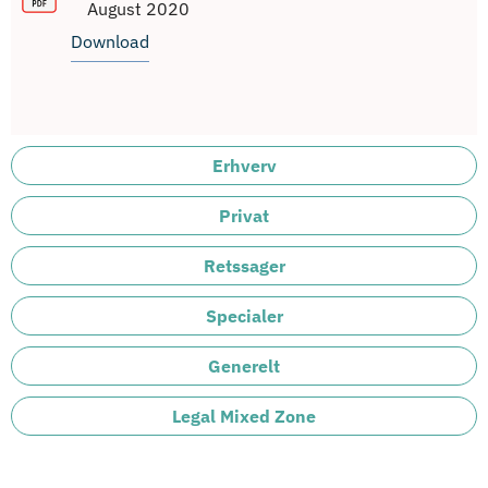
August 2020
Download
Erhverv
Privat
Retssager
Specialer
Generelt
Legal Mixed Zone