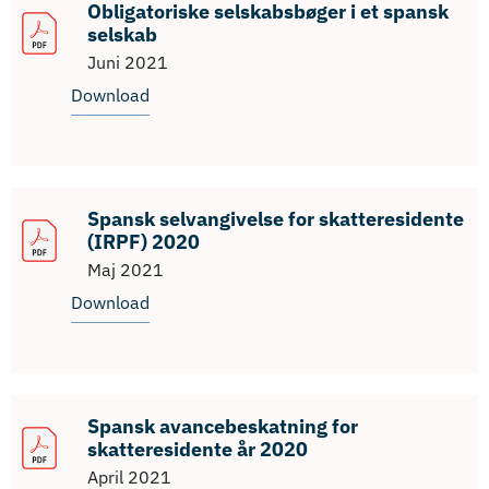
Obligatoriske selskabsbøger i et spansk
selskab
Juni 2021
Download
Spansk selvangivelse for skatteresidente
(IRPF) 2020
Maj 2021
Download
Spansk avancebeskatning for
skatteresidente år 2020
April 2021