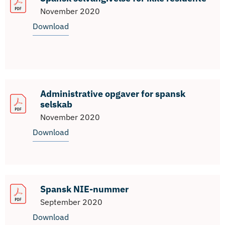
November 2020
Download
Administrative opgaver for spansk
selskab
November 2020
Download
Spansk NIE-nummer
September 2020
Download