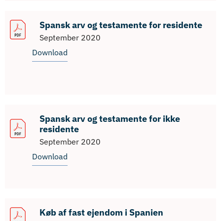
Spansk arv og testamente for residente
September 2020
Download
Spansk arv og testamente for ikke
residente
September 2020
Download
Køb af fast ejendom i Spanien