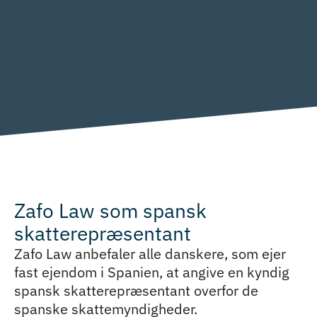
Zafo Law som spansk
skatterepræsentant
Zafo Law anbefaler alle danskere, som ejer
fast ejendom i Spanien, at angive en kyndig
spansk skatterepræsentant overfor de
spanske skattemyndigheder.