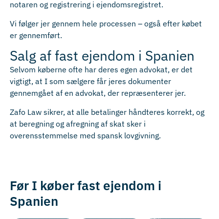
notaren og registrering i ejendomsregistret.
Vi følger jer gennem hele processen – også efter købet
er gennemført.
Salg af fast ejendom i Spanien
Selvom køberne ofte har deres egen advokat, er det
vigtigt, at I som sælgere får jeres dokumenter
gennemgået af en advokat, der repræsenterer jer.
Zafo Law sikrer, at alle betalinger håndteres korrekt, og
at beregning og afregning af skat sker i
overensstemmelse med spansk lovgivning.
Før I køber fast ejendom i
Spanien