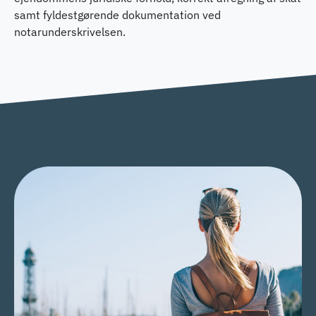
samt fyldestgørende dokumentation ved
notarunderskrivelsen.