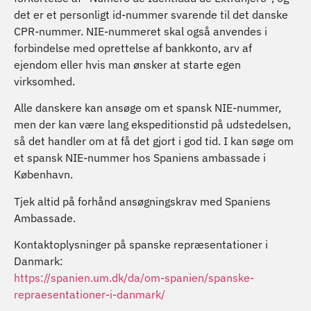
det er et personligt id-nummer svarende til det danske
CPR-nummer. NIE-nummeret skal også anvendes i
forbindelse med oprettelse af bankkonto, arv af
ejendom eller hvis man ønsker at starte egen
virksomhed.
Alle danskere kan ansøge om et spansk NIE-nummer,
men der kan være lang ekspeditionstid på udstedelsen,
så det handler om at få det gjort i god tid. I kan søge om
et spansk NIE-nummer hos Spaniens ambassade i
København.
Tjek altid på forhånd ansøgningskrav med Spaniens
Ambassade.
Kontaktoplysninger på spanske repræsentationer i
Danmark:
https://spanien.um.dk/da/om-spanien/spanske-
repraesentationer-i-danmark/