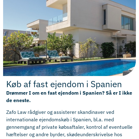
Køb af fast ejendom i Spanien
Drømmer I om en fast ejendom i Spanien? Så er I ikke
de eneste.
Zafo Law rådgiver og assisterer skandinaver ved
internationale ejendomskøb i Spanien, bl.a. med
gennemgang af private købsaftaler, kontrol af eventuelle
hæftelser og andre byrder, skødeunderskrivelse hos