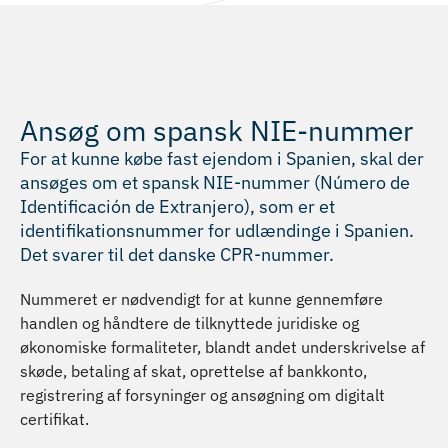
Ansøg om spansk NIE-nummer
For at kunne købe fast ejendom i Spanien, skal der
ansøges om et spansk NIE-nummer (Número de
Identificación de Extranjero), som er et
identifikationsnummer for udlændinge i Spanien.
Det svarer til det danske CPR-nummer.
Nummeret er nødvendigt for at kunne gennemføre
handlen og håndtere de tilknyttede juridiske og
økonomiske formaliteter, blandt andet underskrivelse af
skøde, betaling af skat, oprettelse af bankkonto,
registrering af forsyninger og ansøgning om digitalt
certifikat.