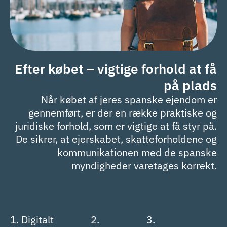
Efter købet – vigtige forhold at få
på plads
Når købet af jeres spanske ejendom er
gennemført, er der en række praktiske og
juridiske forhold, som er vigtige at få styr på.
De sikrer, at ejerskabet, skatteforholdene og
kommunikationen med de spanske
myndigheder varetages korrekt.
1. Digitalt
2.
3.