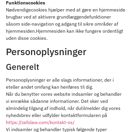
Funktionscookies
Nødvendigecookies hjælper med at gøre en hjemmeside
brugbar ved at aktivere grundlæggendefunktioner
såsom side-navigation og adgang til sikre områder af
hjemmesiden.Hjemmesiden kan ikke fungere ordentligt
uden disse cookies.
Personoplysninger
Generelt
Personoplysninger er alle slags informationer, der i
eteller andet omfang kan henføres til dig.
Når du benytter vores website indsamler og behandler
vi enrække sådanne informationer. Det sker ved
almindelig tilgang af indhold, når dutilmelder dig vores
nyhedsbrev eller udfylder kontaktformularen på
https://zafolaw.com/kontakt-os/
Vi indsamler og behandler typisk følgende typer