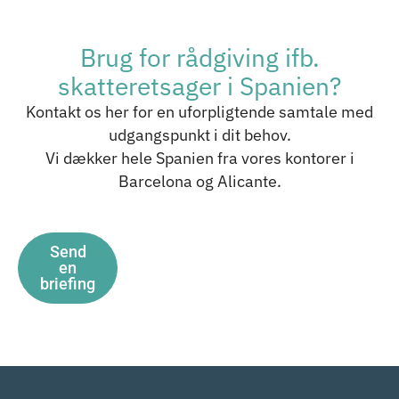
Brug for rådgiving ifb.
skatteretsager i Spanien?
Kontakt os her for en uforpligtende samtale med
udgangspunkt i dit behov.
Vi dækker hele Spanien fra vores kontorer i
Barcelona og Alicante.
Send
en
briefing