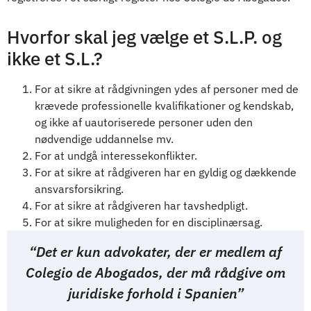
Hvorfor skal jeg vælge et S.L.P. og
ikke et S.L.?
For at sikre at rådgivningen ydes af personer med de
krævede professionelle kvalifikationer og kendskab,
og ikke af uautoriserede personer uden den
nødvendige uddannelse mv.
For at undgå interessekonflikter.
For at sikre at rådgiveren har en gyldig og dækkende
ansvarsforsikring.
For at sikre at rådgiveren har tavshedpligt.
For at sikre muligheden for en disciplinærsag.
“Det er kun advokater, der er medlem af
Colegio de Abogados, der må rådgive om
juridiske forhold i Spanien”