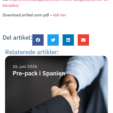
letrados/
Download artikel som pdf –
klik her
Del artikel:
Relaterede artikler:
26. juni 2026
Pre-pack i Spanien