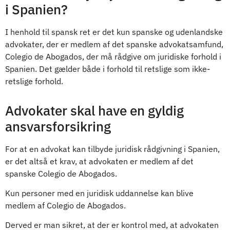
i Spanien?
I henhold til spansk ret er det kun spanske og udenlandske
advokater, der er medlem af det spanske advokatsamfund,
Colegio de Abogados, der må rådgive om juridiske forhold i
Spanien. Det gælder både i forhold til retslige som ikke-
retslige forhold.
Advokater skal have en gyldig
ansvarsforsikring
For at en advokat kan tilbyde juridisk rådgivning i Spanien,
er det altså et krav, at advokaten er medlem af det
spanske Colegio de Abogados.
Kun personer med en juridisk uddannelse kan blive
medlem af Colegio de Abogados.
Derved er man sikret, at der er kontrol med, at advokaten