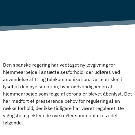
Den spanske regering har vedtaget ny lovgivning for
hjemmearbejde i ansættelsesforhold, der udføres ved
anvendelse af IT og telekommunikation. Dette er sket i
lyset af den nye situation, hvor nødvendigheden af
hjemmearbejde som følge af corona er blevet åbenlyst. Det
har medført et presserende behov for regulering af en
række forhold, der ikke tidligere har været reguleret. De
vigtigste aspekter i de nye regler sammenfattes i det
følgende.