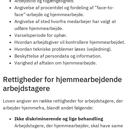
Arbejdstid og tilgængelighed.
Angivelse af procentdel og fordeling af “face-to-
face”-arbejde og hjemmearbejde.
Angivelse af sted hvorfra medarbejer har valgt at
udføre hjemmearbejde.
Varselsperiode for ophør.
Hvordan arbejdsgiver vil kontrollere hjemmearbejdet.
Hvordan tekniske problemer løses (vejledning).
Beskyttelse af persondata og information.
Varighed af aftalen om hjemmearbejde.
Rettigheder for hjemmearbejdende
arbejdstagere
Loven angiver en række rettigheder for arbejdstagere, der
arbejder hjemmefra, blandt andet følgende:
Ikke diskriminerende og lige behandling
Arbejdstagere, der hjemmearbejder, skal have same