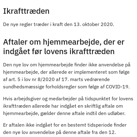
Ikrafttræden
De nye regler træder i kraft den 13. oktober 2020.
Aftaler om hjemmearbejde, der er
indgået før lovens ikrafttræden
Den nye lov om hjemmearbejde finder ikke anvendelse på
hjemmearbejde, der allerede er implementeret som følge
af art. 5 i lov nr 8/2020 af 17. marts vedrørende
sundhedsmæssige forholdsregler som følge af COVID-19.
Hvis arbejdsgiver og medarbejder på tidspunktet for lovens
ikrafttræden allerede har indgået en skriftlig aftale om
hjemmearbejde, gælder denne aftale indtil den udløber.
Er aftalen ikke indgået for en bestemt tidsperiode finder
den nye lov anvendelse på denne aftale fra den 12.