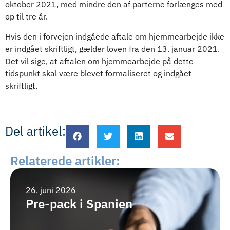
oktober 2021, med mindre den af parterne forlænges med
op til tre år.
Hvis den i forvejen indgåede aftale om hjemmearbejde ikke
er indgået skriftligt, gælder loven fra den 13. januar 2021.
Det vil sige, at aftalen om hjemmearbejde på dette
tidspunkt skal være blevet formaliseret og indgået
skriftligt.
Del artikel:
Relaterede artikler:
26. juni 2026
Pre-pack i Spanien