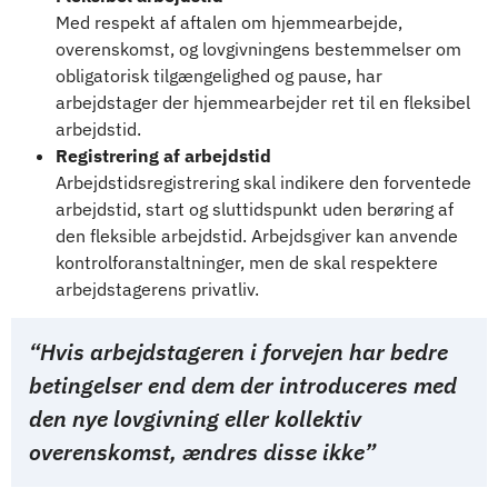
Med respekt af aftalen om hjemmearbejde,
overenskomst, og lovgivningens bestemmelser om
obligatorisk tilgængelighed og pause, har
arbejdstager der hjemmearbejder ret til en fleksibel
arbejdstid.
Registrering af arbejdstid
Arbejdstidsregistrering skal indikere den forventede
arbejdstid, start og sluttidspunkt uden berøring af
den fleksible arbejdstid. Arbejdsgiver kan anvende
kontrolforanstaltninger, men de skal respektere
arbejdstagerens privatliv.
“Hvis arbejdstageren i forvejen har bedre
betingelser end dem der introduceres med
den nye lovgivning eller kollektiv
overenskomst, ændres disse ikke”