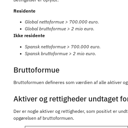
Residente
Global nettoformue > 700.000 euro.
Global bruttoformue > 2 mio euro.
Ikke residente
Spansk nettoformue > 700.000 euro.
Spansk bruttoformue > 2 mio euro.
Bruttoformue
Bruttoformuen defineres som værdien af alle aktiver og
Aktiver og rettigheder undtaget 
Der er nogle aktiver og rettigheder, som positivt er un
opgørelsen af bruttoformuen.