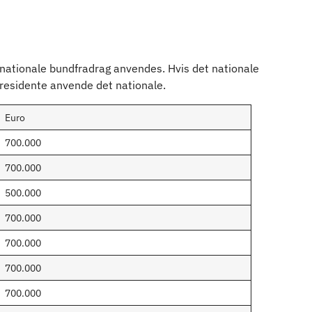
t nationale bundfradrag anvendes. Hvis det nationale
-residente anvende det nationale.
Euro
700.000
700.000
500.000
700.000
700.000
700.000
700.000