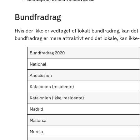
Bundfradrag
Hvis der ikke er vedtaget et lokalt bundfradrag, kan de
bundfradrag er mere attraktivt end det lokale, kan ikke
Bundfradrag 2020
National
Andalusien
Katalonien (residente)
Katalonien (ikke-residente)
Madrid
Mallorca
Murcia