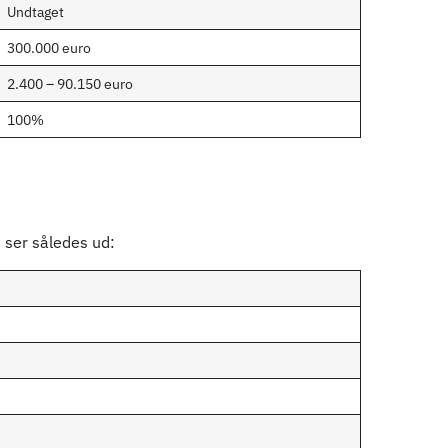
Undtaget
300.000 euro
2.400 – 90.150 euro
100%
 ser således ud: