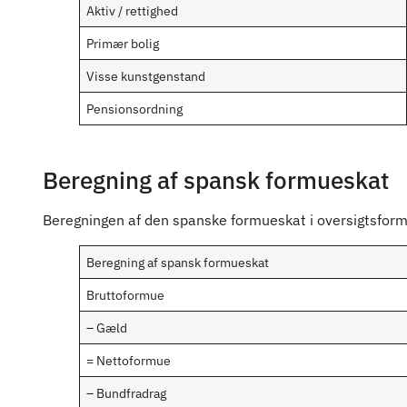
Aktiv / rettighed
Primær bolig
Visse kunstgenstand
Pensionsordning
Beregning af spansk formueskat
Beregningen af den spanske formueskat i oversigtsform
Beregning af spansk formueskat
Bruttoformue
– Gæld
= Nettoformue
– Bundfradrag