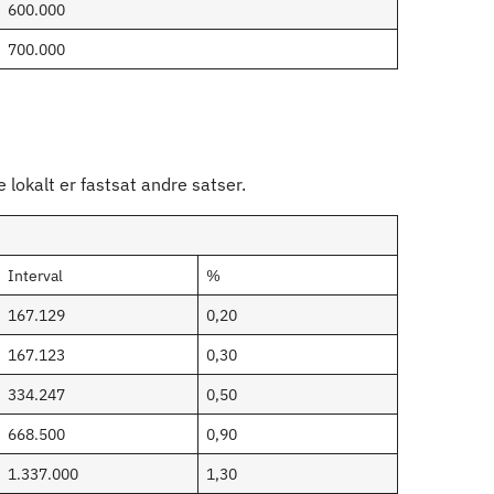
600.000
700.000
lokalt er fastsat andre satser.
Interval
%
167.129
0,20
167.123
0,30
334.247
0,50
668.500
0,90
1.337.000
1,30