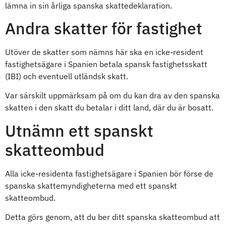
lämna in sin årliga spanska skattedeklaration.
Andra skatter för fastighet
Utöver de skatter som nämns här ska en icke-resident
fastighetsägare i Spanien betala spansk fastighetsskatt
(IBI) och eventuell utländsk skatt.
Var särskilt uppmärksam på om du kan dra av den spanska
skatten i den skatt du betalar i ditt land, där du är bosatt.
Utnämn ett spanskt
skatteombud
Alla icke-residenta fastighetsägare i Spanien bör förse de
spanska skattemyndigheterna med ett spanskt
skatteombud.
Detta görs genom, att du ber ditt spanska skatteombud att