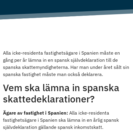
Alla icke-residenta fastighetsägare i Spanien måste en
gång per år lämna in en spansk självdeklaration till de
spanska skattemyndigheterna. Har man under året sålt sin
spanska fastighet måste man också deklarera.
Vem ska lämna in spanska
skattedeklarationer?
Ägare av fastighet i Spanien:
Alla icke-residenta
fastighetsägare i Spanien ska lämna in en årlig spansk
självdeklaration gällande spansk inkomstskatt.