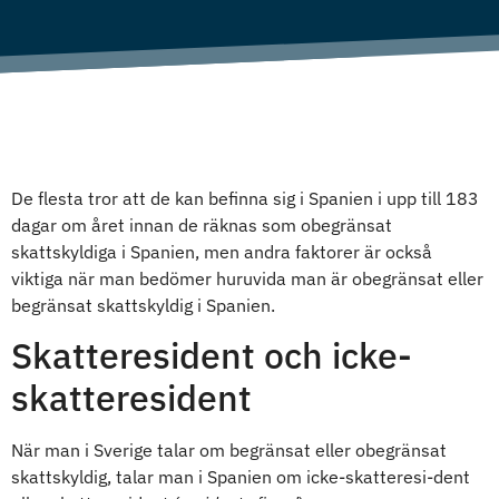
De flesta tror att de kan befinna sig i Spanien i upp till 183
dagar om året innan de räknas som obegränsat
skattskyldiga i Spanien, men andra faktorer är också
viktiga när man bedömer huruvida man är obegränsat eller
begränsat skattskyldig i Spanien.
Skatteresident och icke-
skatteresident
När man i Sverige talar om begränsat eller obegränsat
skattskyldig, talar man i Spanien om icke-skatteresi-dent