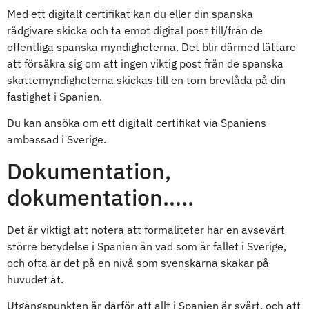
Med ett digitalt certifikat kan du eller din spanska
rådgivare skicka och ta emot digital post till/från de
offentliga spanska myndigheterna. Det blir därmed lättare
att försäkra sig om att ingen viktig post från de spanska
skattemyndigheterna skickas till en tom brevlåda på din
fastighet i Spanien.
Du kan ansöka om ett digitalt certifikat via Spaniens
ambassad i Sverige.
Dokumentation,
dokumentation…..
Det är viktigt att notera att formaliteter har en avsevärt
större betydelse i Spanien än vad som är fallet i Sverige,
och ofta är det på en nivå som svenskarna skakar på
huvudet åt.
Utgångspunkten är därför att allt i Spanien är svårt, och att