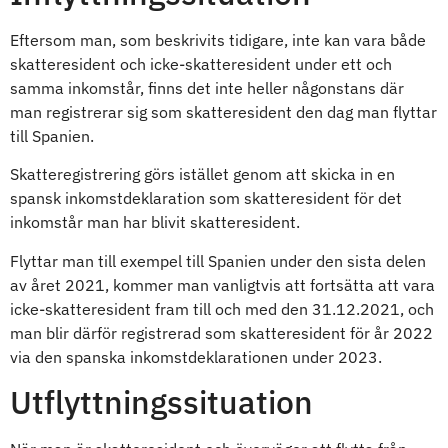
Eftersom man, som beskrivits tidigare, inte kan vara både
skatteresident och icke-skatteresident under ett och
samma inkomstår, finns det inte heller någonstans där
man registrerar sig som skatteresident den dag man flyttar
till Spanien.
Skatteregistrering görs istället genom att skicka in en
spansk inkomstdeklaration som skatteresident för det
inkomstår man har blivit skatteresident.
Flyttar man till exempel till Spanien under den sista delen
av året 2021, kommer man vanligtvis att fortsätta att vara
icke-skatteresident fram till och med den 31.12.2021, och
man blir därför registrerad som skatteresident för år 2022
via den spanska inkomstdeklarationen under 2023.
Utflyttningssituation