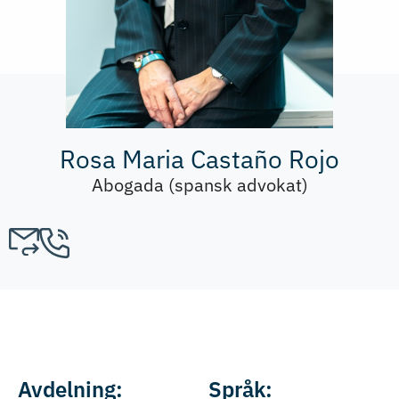
Rosa Maria Castaño Rojo
Abogada (spansk advokat)
Avdelning:
Språk: