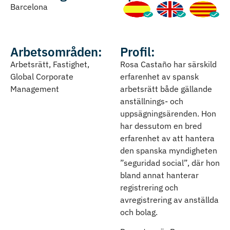
Barcelona
Arbetsområden:
Profil:
Arbetsrätt, Fastighet,
Rosa Castaño har särskild
Global Corporate
erfarenhet av spansk
Management
arbetsrätt både gällande
anställnings- och
uppsägningsärenden. Hon
har dessutom en bred
erfarenhet av att hantera
den spanska myndigheten
”seguridad social”, där hon
bland annat hanterar
registrering och
avregistrering av anställda
och bolag.