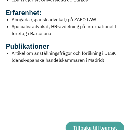
Erfarenhet:
Abogada (spansk advokat) på ZAFO LAW
Specialistadvokat, HR-avdelning på internationellt
företag i Barcelona
Publikationer
Artikel om anställningsfrågor och förlikning i DESK
(dansk-spanska handelskammaren i Madrid)
Tillbaka till teamet